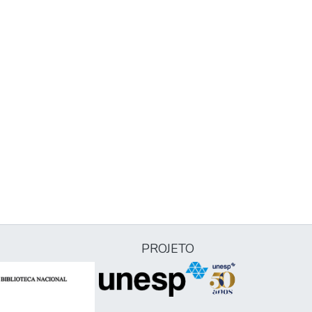
PROJETO