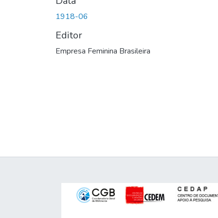
Data
1918-06
Editor
Empresa Feminina Brasileira