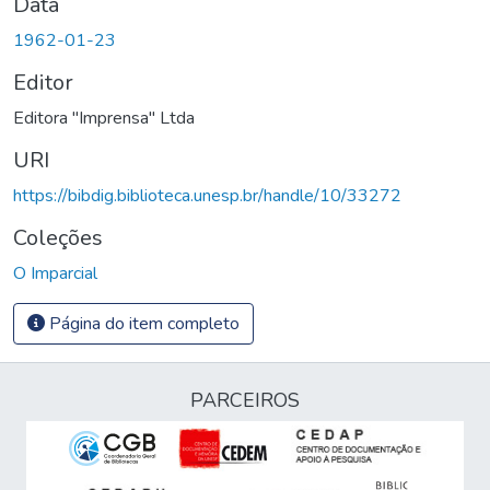
Data
1962-01-23
Editor
Editora "Imprensa" Ltda
URI
https://bibdig.biblioteca.unesp.br/handle/10/33272
Coleções
O Imparcial
Página do item completo
PARCEIROS