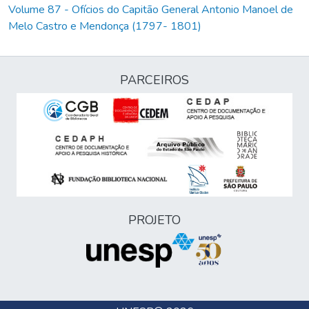
Volume 87 - Ofícios do Capitão General Antonio Manoel de
Melo Castro e Mendonça (1797- 1801)
PARCEIROS
PROJETO