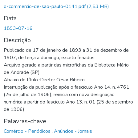
o-commercio-de-sao-paulo-0141.pdf
(2,53 MB)
Data
1893-07-16
Descrição
Publicado de 17 de janeiro de 1893 a 31 de dezembro de
1907, de terça a domingo, exceto feriados
Arquivo gerado a partir das microfichas da Biblioteca Mário
de Andrade (SP)
Abaixo do título :Diretor Cesar Ribeiro
Interrupção da publicação após o fascículo Ano 14, n. 4761
(26 de julho de 1906), reinicia com nova designação
numérica a partir do fascículo Ano 13, n. 01 (25 de setembro
de 1906)
Palavras-chave
Comércio - Periódicos
,
Anúncios - Jornais