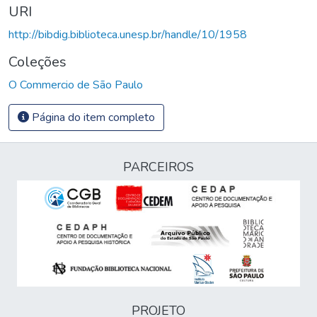
URI
http://bibdig.biblioteca.unesp.br/handle/10/1958
Coleções
O Commercio de São Paulo
Página do item completo
PARCEIROS
PROJETO