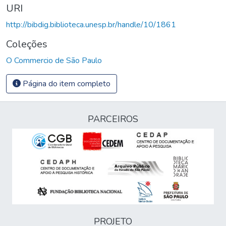
URI
http://bibdig.biblioteca.unesp.br/handle/10/1861
Coleções
O Commercio de São Paulo
Página do item completo
PARCEIROS
PROJETO