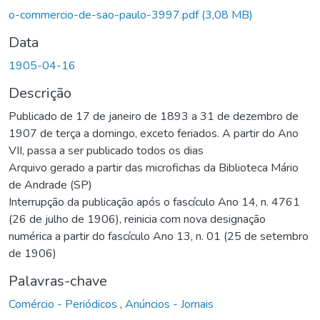
o-commercio-de-sao-paulo-3997.pdf
(3,08 MB)
Data
1905-04-16
Descrição
Publicado de 17 de janeiro de 1893 a 31 de dezembro de
1907 de terça a domingo, exceto feriados. A partir do Ano
VII, passa a ser publicado todos os dias
Arquivo gerado a partir das microfichas da Biblioteca Mário
de Andrade (SP)
Interrupção da publicação após o fascículo Ano 14, n. 4761
(26 de julho de 1906), reinicia com nova designação
numérica a partir do fascículo Ano 13, n. 01 (25 de setembro
de 1906)
Palavras-chave
Comércio - Periódicos
,
Anúncios - Jornais