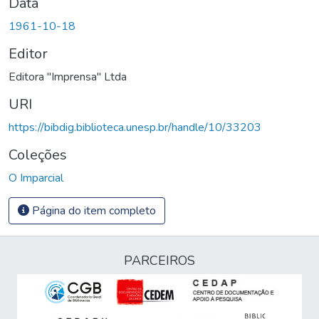
Data
1961-10-18
Editor
Editora "Imprensa" Ltda
URI
https://bibdig.biblioteca.unesp.br/handle/10/33203
Coleções
O Imparcial
Página do item completo
PARCEIROS