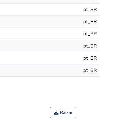
pt_BR
pt_BR
pt_BR
pt_BR
pt_BR
pt_BR
Baixar