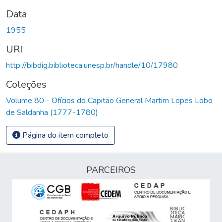
Data
1955
URI
http://bibdig.biblioteca.unesp.br/handle/10/17980
Coleções
Volume 80 - Ofícios do Capitão General Martim Lopes Lobo
de Saldanha (1777-1780)
Página do item completo
PARCEIROS