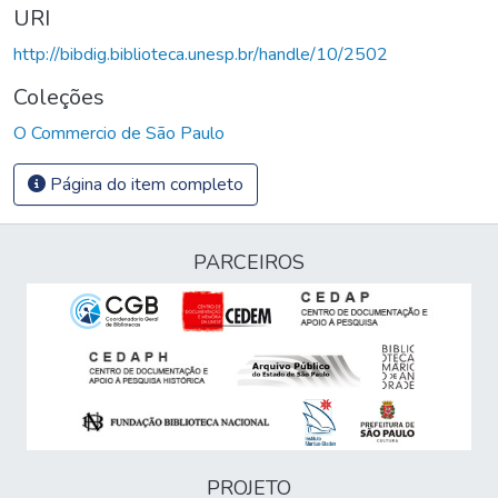
URI
http://bibdig.biblioteca.unesp.br/handle/10/2502
Coleções
O Commercio de São Paulo
Página do item completo
PARCEIROS
PROJETO