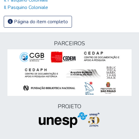
Il Pasquino Coloniale
Página do item completo
PARCEIROS
PROJETO