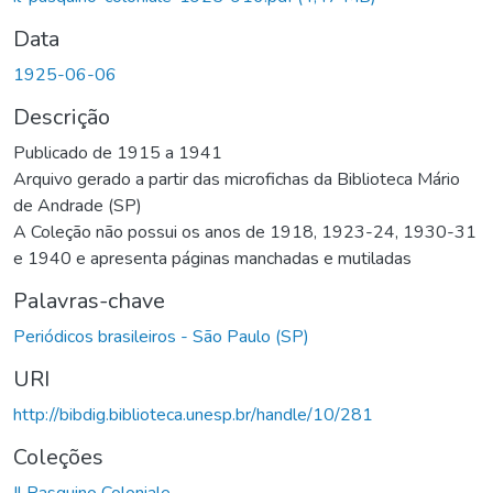
Data
1925-06-06
Descrição
Publicado de 1915 a 1941
Arquivo gerado a partir das microfichas da Biblioteca Mário
de Andrade (SP)
A Coleção não possui os anos de 1918, 1923-24, 1930-31
e 1940 e apresenta páginas manchadas e mutiladas
Palavras-chave
Periódicos brasileiros - São Paulo (SP)
URI
http://bibdig.biblioteca.unesp.br/handle/10/281
Coleções
Il Pasquino Coloniale