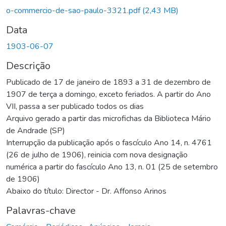
o-commercio-de-sao-paulo-3321.pdf
(2,43 MB)
Data
1903-06-07
Descrição
Publicado de 17 de janeiro de 1893 a 31 de dezembro de
1907 de terça a domingo, exceto feriados. A partir do Ano
VII, passa a ser publicado todos os dias
Arquivo gerado a partir das microfichas da Biblioteca Mário
de Andrade (SP)
Interrupção da publicação após o fascículo Ano 14, n. 4761
(26 de julho de 1906), reinicia com nova designação
numérica a partir do fascículo Ano 13, n. 01 (25 de setembro
de 1906)
Abaixo do título: Director - Dr. Affonso Arinos
Palavras-chave