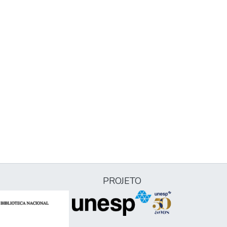
PROJETO