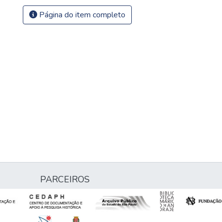
Página do item completo
PARCEIROS