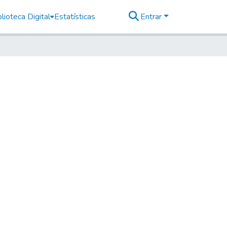
lioteca Digital
Estatísticas
Entrar