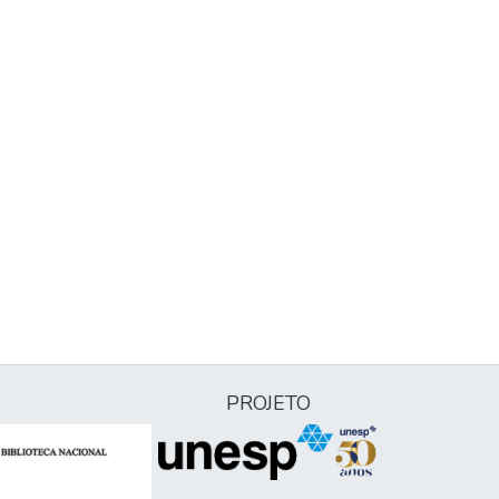
PROJETO