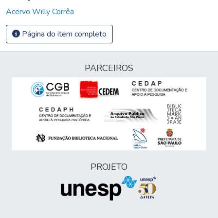
Acervo Willy Corrêa
Página do item completo
PARCEIROS
PROJETO