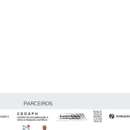
PARCEIROS