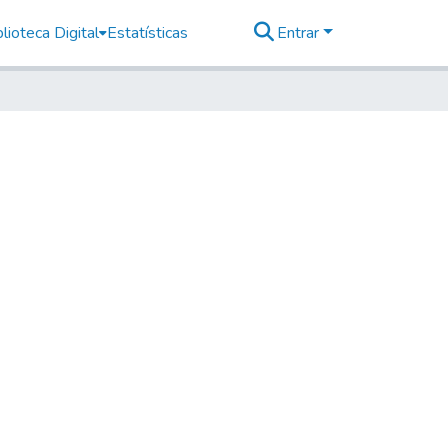
lioteca Digital
Estatísticas
Entrar