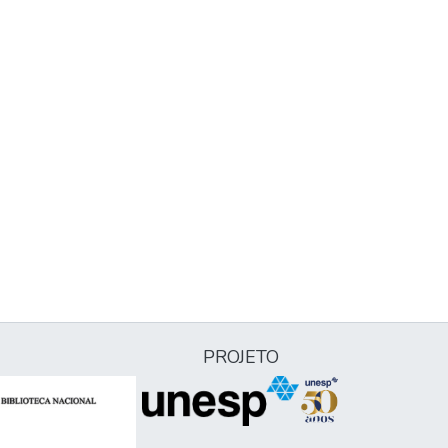
PROJETO