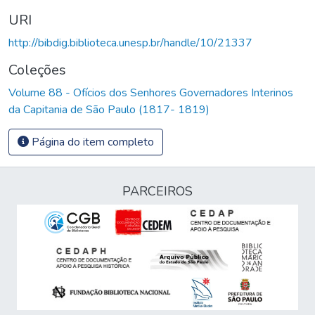
URI
http://bibdig.biblioteca.unesp.br/handle/10/21337
Coleções
Volume 88 - Ofícios dos Senhores Governadores Interinos
da Capitania de São Paulo (1817- 1819)
Página do item completo
PARCEIROS