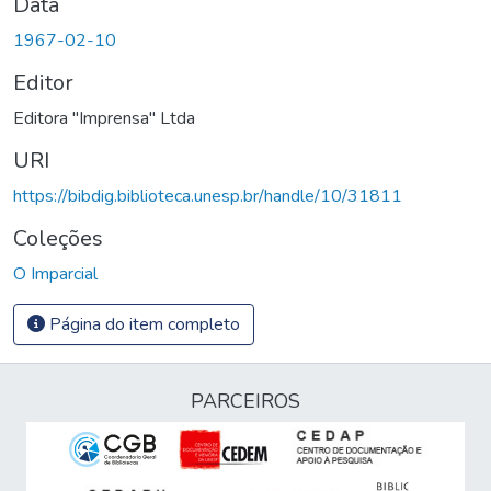
Data
1967-02-10
Editor
Editora "Imprensa" Ltda
URI
https://bibdig.biblioteca.unesp.br/handle/10/31811
Coleções
O Imparcial
Página do item completo
PARCEIROS