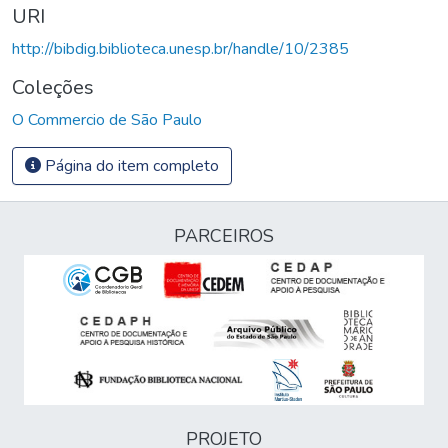
URI
http://bibdig.biblioteca.unesp.br/handle/10/2385
Coleções
O Commercio de São Paulo
Página do item completo
PARCEIROS
PROJETO