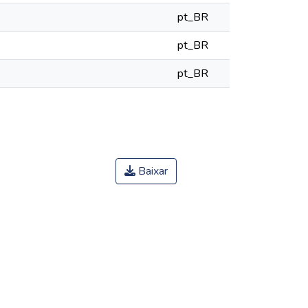
pt_BR
pt_BR
pt_BR
Baixar