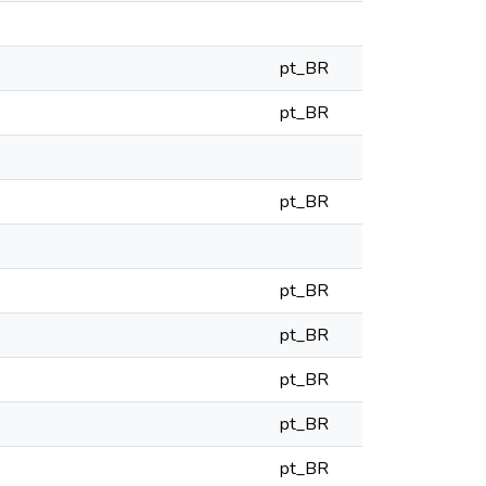
pt_BR
pt_BR
pt_BR
pt_BR
pt_BR
pt_BR
pt_BR
pt_BR