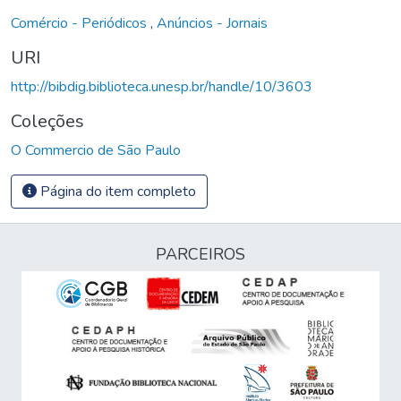
Comércio - Periódicos
,
Anúncios - Jornais
URI
http://bibdig.biblioteca.unesp.br/handle/10/3603
Coleções
O Commercio de São Paulo
Página do item completo
PARCEIROS