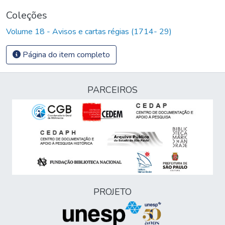
Coleções
Volume 18 - Avisos e cartas régias (1714- 29)
Página do item completo
PARCEIROS
PROJETO