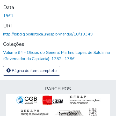
Data
1961
URI
http://bibdig.biblioteca.unesp.br/handle/10/19349
Coleções
Volume 84 - Ofícios do General Martins Lopes de Saldanha
(Governador da Capitania): 1782- 1786
Página do item completo
PARCEIROS