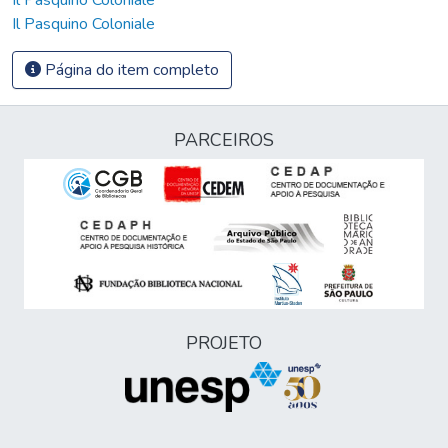
Il Pasquino Coloniale
Página do item completo
PARCEIROS
PROJETO