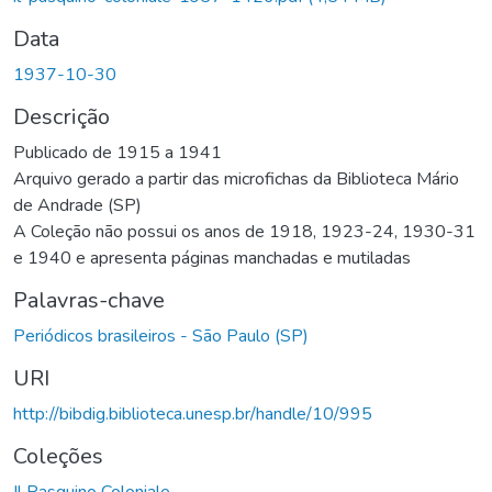
Data
1937-10-30
Descrição
Publicado de 1915 a 1941
Arquivo gerado a partir das microfichas da Biblioteca Mário
de Andrade (SP)
A Coleção não possui os anos de 1918, 1923-24, 1930-31
e 1940 e apresenta páginas manchadas e mutiladas
Palavras-chave
Periódicos brasileiros - São Paulo (SP)
URI
http://bibdig.biblioteca.unesp.br/handle/10/995
Coleções
Il Pasquino Coloniale