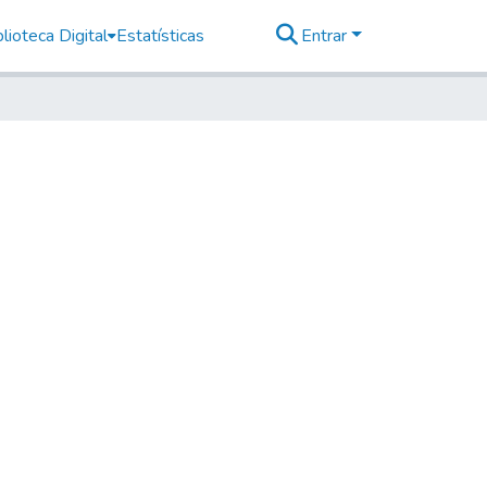
lioteca Digital
Estatísticas
Entrar