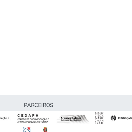
PARCEIROS