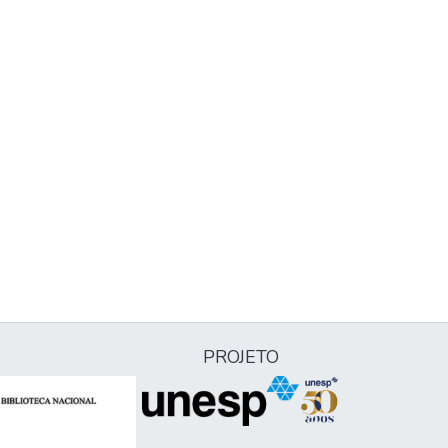
PROJETO