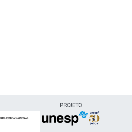
PROJETO