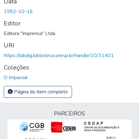
Data
1982-10-16
Editor
Editora "Imprensa" Ltda
URI
https://bibdig.biblioteca.unesp.br/handle/10/31401
Coleções
O Imparcial
Página do item completo
PARCEIROS