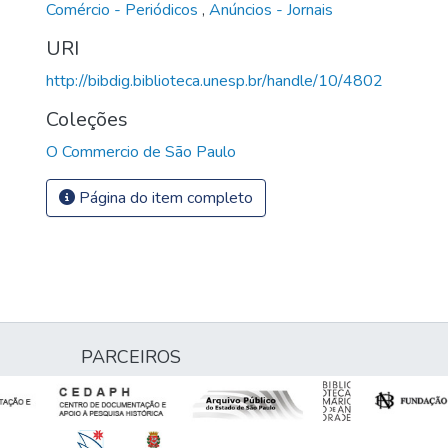
Comércio - Periódicos
,
Anúncios - Jornais
URI
http://bibdig.biblioteca.unesp.br/handle/10/4802
Coleções
O Commercio de São Paulo
Página do item completo
PARCEIROS