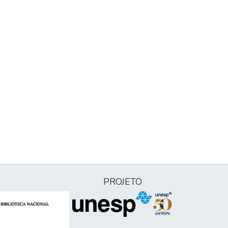
PROJETO