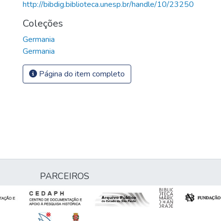
http://bibdig.biblioteca.unesp.br/handle/10/23250
Coleções
Germania
Germania
Página do item completo
PARCEIROS