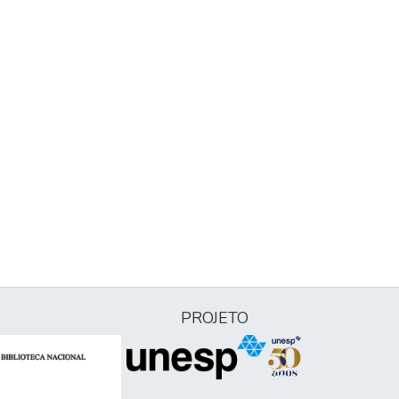
PROJETO