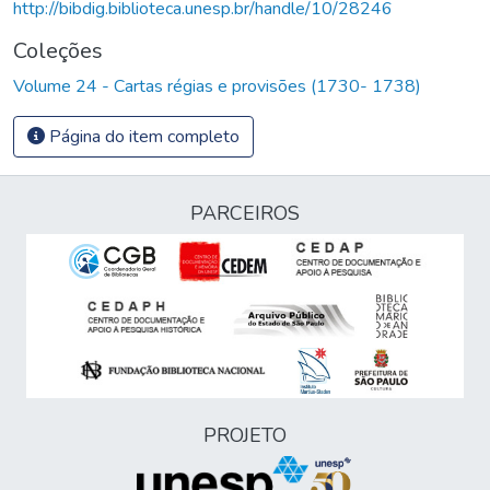
http://bibdig.biblioteca.unesp.br/handle/10/28246
Coleções
Volume 24 - Cartas régias e provisões (1730- 1738)
Página do item completo
PARCEIROS
PROJETO