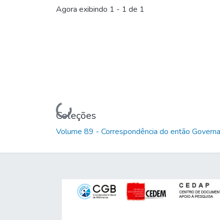
Agora exibindo
1 - 1 de 1
Carregando...
Coleções
Volume 89 - Correspondência do então Governa