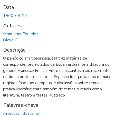
Data
1960-04-24
Autores
Montseny, Federica
Olaya, F.
Descrição
O periódico anarcossindicalista traz matérias de
correspondentes exilados da Espanha durante a ditadura do
general Francisco Franco. Entre os assuntos mais recorrentes
estão os protestos contra a Espanha franquista e os demais
regimes fascistas europeus, e discussões sobre teoria e
prática libertária; trata também de temas culturais como
literatura, teatro e festas. Ilustrado.
Palavras-chave
Anarcossindicalismo