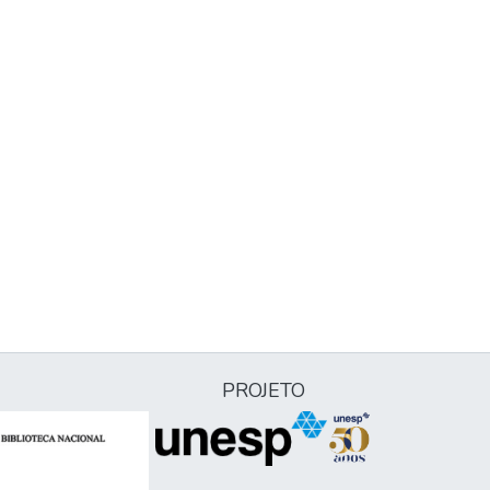
PROJETO