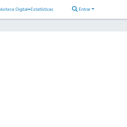
lioteca Digital
Estatísticas
Entrar