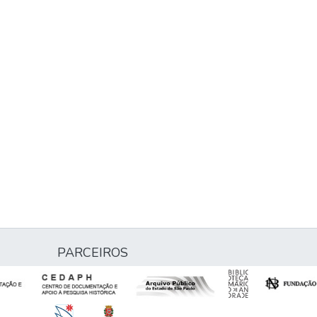
PARCEIROS