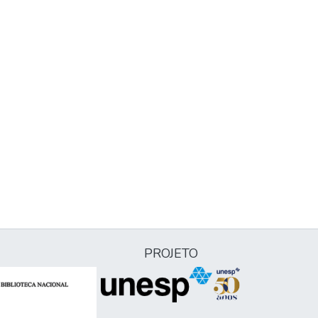
PROJETO