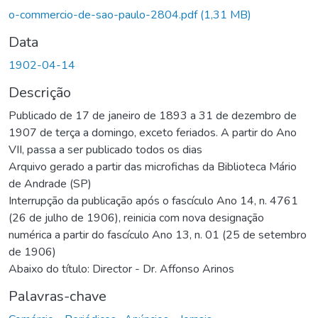
Carregando...
o-commercio-de-sao-paulo-2804.pdf
(1,31 MB)
Data
1902-04-14
Descrição
Publicado de 17 de janeiro de 1893 a 31 de dezembro de
1907 de terça a domingo, exceto feriados. A partir do Ano
VII, passa a ser publicado todos os dias
Arquivo gerado a partir das microfichas da Biblioteca Mário
de Andrade (SP)
Interrupção da publicação após o fascículo Ano 14, n. 4761
(26 de julho de 1906), reinicia com nova designação
numérica a partir do fascículo Ano 13, n. 01 (25 de setembro
de 1906)
Abaixo do título: Director - Dr. Affonso Arinos
Palavras-chave