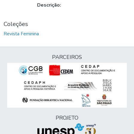
Descrição:
Coleções
Revista Feminina
PARCEIROS
PROJETO