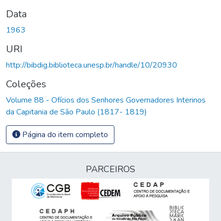
Data
1963
URI
http://bibdig.biblioteca.unesp.br/handle/10/20930
Coleções
Volume 88 - Ofícios dos Senhores Governadores Interinos
da Capitania de São Paulo (1817- 1819)
Página do item completo
PARCEIROS