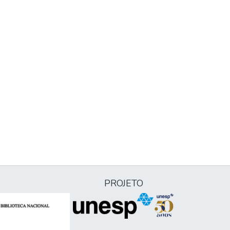
PROJETO