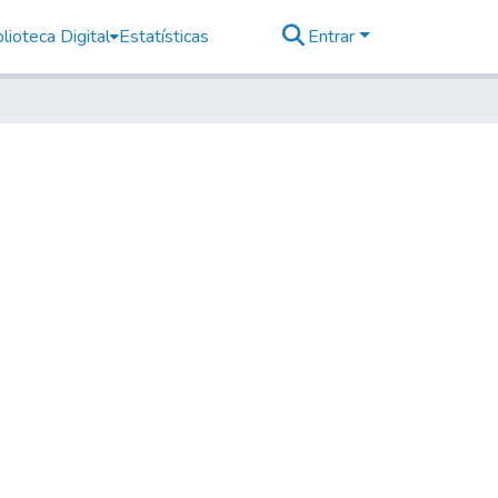
lioteca Digital
Estatísticas
Entrar