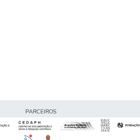
PARCEIROS