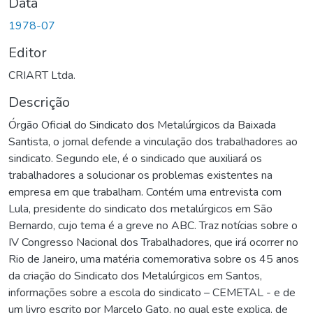
Data
1978-07
Editor
CRIART Ltda.
Descrição
Órgão Oficial do Sindicato dos Metalúrgicos da Baixada
Santista, o jornal defende a vinculação dos trabalhadores ao
sindicato. Segundo ele, é o sindicado que auxiliará os
trabalhadores a solucionar os problemas existentes na
empresa em que trabalham. Contém uma entrevista com
Lula, presidente do sindicato dos metalúrgicos em São
Bernardo, cujo tema é a greve no ABC. Traz notícias sobre o
IV Congresso Nacional dos Trabalhadores, que irá ocorrer no
Rio de Janeiro, uma matéria comemorativa sobre os 45 anos
da criação do Sindicato dos Metalúrgicos em Santos,
informações sobre a escola do sindicato – CEMETAL - e de
um livro escrito por Marcelo Gato, no qual este explica, de