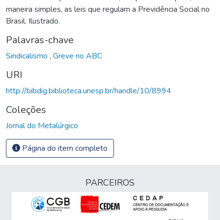
maneira simples, as leis que regulam a Previdência Social no
Brasil. Ilustrado.
Palavras-chave
Sindicalismo
,
Greve no ABC
URI
http://bibdig.biblioteca.unesp.br/handle/10/8994
Coleções
Jornal do Metalúrgico
Página do item completo
PARCEIROS