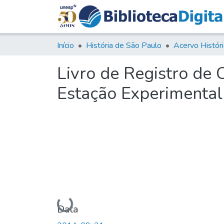
Início
História de São Paulo
Livro de Registro de
Estação Experimental
Carregando...
Data