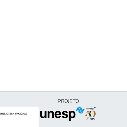
PROJETO