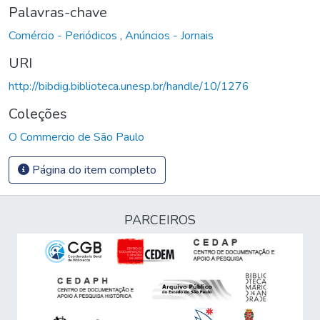
Palavras-chave
Comércio - Periódicos
,
Anúncios - Jornais
URI
http://bibdig.biblioteca.unesp.br/handle/10/1276
Coleções
O Commercio de São Paulo
Página do item completo
PARCEIROS