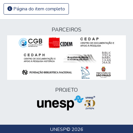
Página do item completo
PARCEIROS
PROJETO
UNESP
© 2026