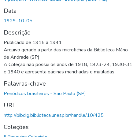
Data
1929-10-05
Descrição
Publicado de 1915 a 1941
Arquivo gerado a partir das microfichas da Biblioteca Mário
de Andrade (SP)
A Coleção não possui os anos de 1918, 1923-24, 1930-31
e 1940 e apresenta páginas manchadas e mutiladas
Palavras-chave
Periódicos brasileiros - São Paulo (SP)
URI
http://bibdig.biblioteca.unesp.br/handle/10/425
Coleções
Il Pasquino Coloniale