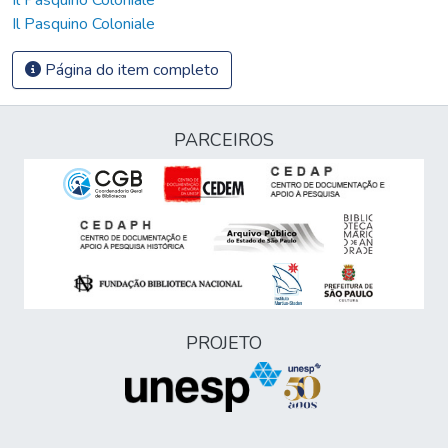
Il Pasquino Coloniale
Página do item completo
PARCEIROS
PROJETO