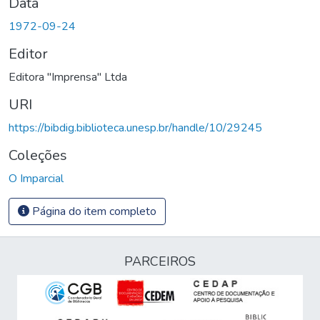
Data
1972-09-24
Editor
Editora "Imprensa" Ltda
URI
https://bibdig.biblioteca.unesp.br/handle/10/29245
Coleções
O Imparcial
Página do item completo
PARCEIROS