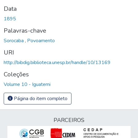
Data
1895
Palavras-chave
Sorocaba
,
Povoamento
URI
http://bibdig.biblioteca.unesp.br/handle/10/13169
Coleções
Volume 10 - Iguatemi
Página do item completo
PARCEIROS