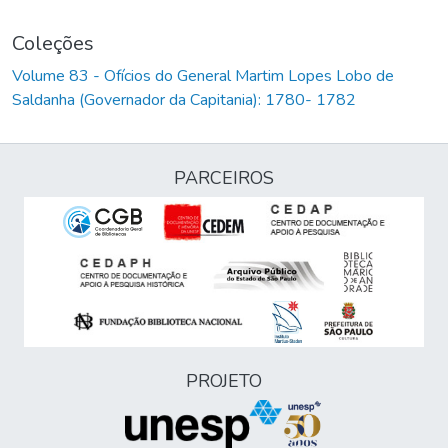
Coleções
Volume 83 - Ofícios do General Martim Lopes Lobo de
Saldanha (Governador da Capitania): 1780- 1782
PARCEIROS
PROJETO