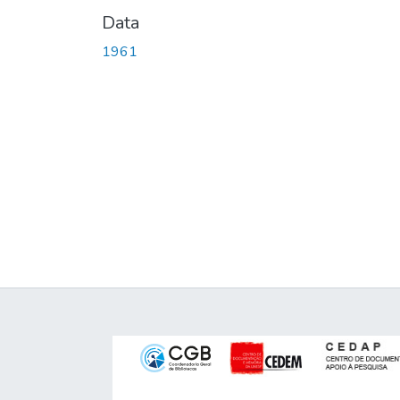
Data
1961