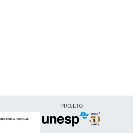
PROJETO