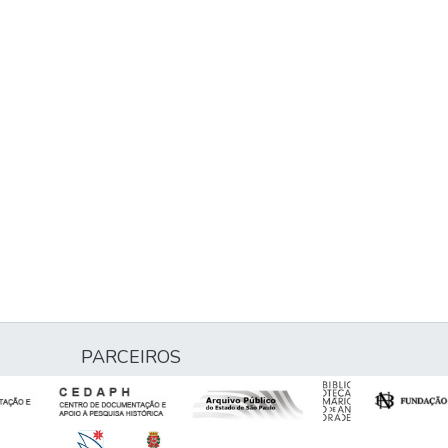
PARCEIROS