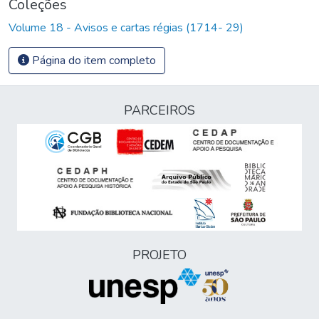
Coleções
Volume 18 - Avisos e cartas régias (1714- 29)
Página do item completo
PARCEIROS
PROJETO