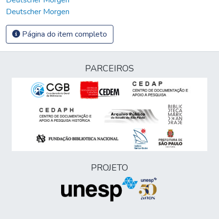
Deutscher Morgen
Página do item completo
PARCEIROS
PROJETO