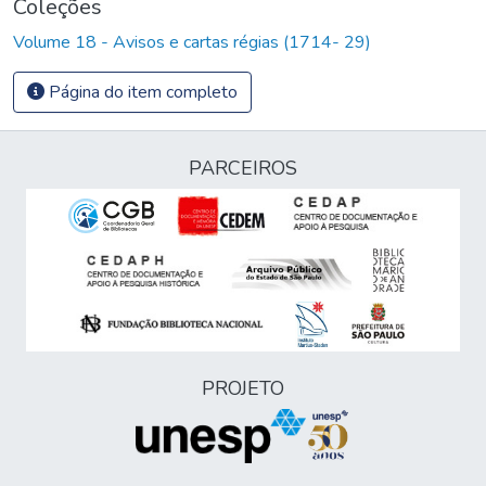
Coleções
Volume 18 - Avisos e cartas régias (1714- 29)
Página do item completo
PARCEIROS
PROJETO