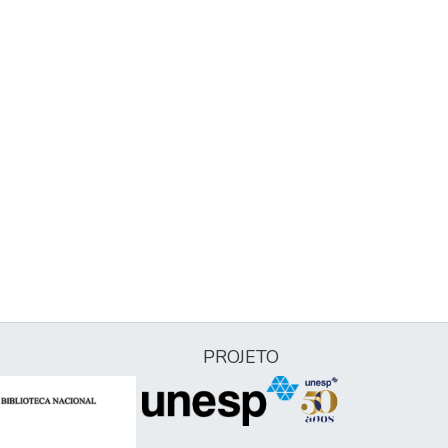
PROJETO